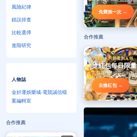
風險紀律
免費抽一次 →
錯誤排查
比較選擇
合作推薦
進階研究
手慢的人只能看別人領
搶紅包每日限量
當日存款達標即可到首
人物誌
去搶紅包 →
金好運娛樂城-電競誠信檔
案編輯室
合作推薦