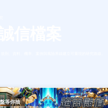
研究
誠信檔案
、規則、資料、機率、案例與風險界線建立可重現的研究路線。
盤等你抽
盤機會，最高 2888 每天都能中。