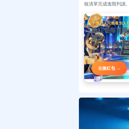
核清單完成進階判讀
手慢的人只能看別人
搶紅包每日限
開放
當日存款達標即可到
頁搶紅包，手速決定
額。
去搶紅包 →