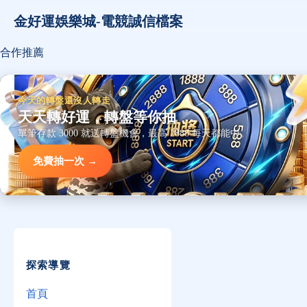
金好運娛樂城-電競誠信檔案
合作推薦
今天的轉盤還沒人轉走
天天轉好運，轉盤等你抽
單筆存款 3000 就送轉盤機會，最高 2888 每天都能中。
免費抽一次 →
探索導覽
首頁