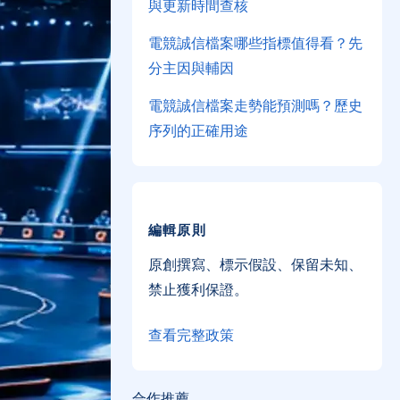
與更新時間查核
電競誠信檔案哪些指標值得看？先
分主因與輔因
電競誠信檔案走勢能預測嗎？歷史
序列的正確用途
編輯原則
原創撰寫、標示假設、保留未知、
禁止獲利保證。
查看完整政策
合作推薦