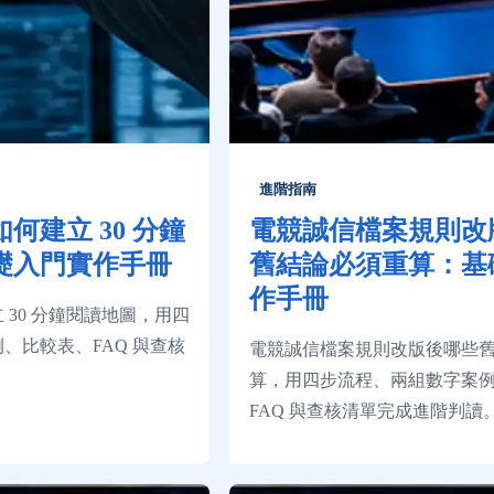
進階指南
何建立 30 分鐘
電競誠信檔案規則改
礎入門實作手冊
舊結論必須重算：基
作手冊
 30 分鐘閱讀地圖，用四
、比較表、FAQ 與查核
電競誠信檔案規則改版後哪些
算，用四步流程、兩組數字案
FAQ 與查核清單完成進階判讀