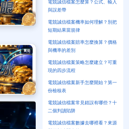
電競誠信檔案怎麼算？公式、輸入
與誤差帶
電競誠信檔案機率如何理解？別把
短期結果當規律
電競誠信檔案賠率怎麼換算？價格
與機率的差別
贊助
電競誠信檔案策略怎麼建立？可重
現的四步流程
電競誠信檔案新手怎麼開始？第一
份檢核表
電競誠信檔案常見錯誤有哪些？十
二個判讀陷阱
電競誠信檔案數據去哪裡看？來源