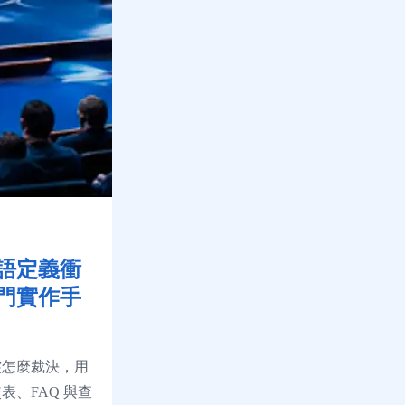
語定義衝
門實作手
突怎麼裁決，用
、FAQ 與查