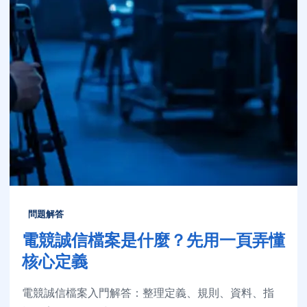
問題解答
電競誠信檔案是什麼？先用一頁弄懂
核心定義
電競誠信檔案入門解答：整理定義、規則、資料、指