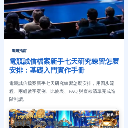
進階指南
電競誠信檔案新手七天研究練習怎麼
安排：基礎入門實作手冊
電競誠信檔案新手七天研究練習怎麼安排，用四步流
程、兩組數字案例、比較表、FAQ 與查核清單完成進
階判讀。
贊助
手慢的人只能看別人領
搶紅包每日限量開放