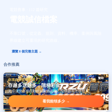
電競賽事 · 112 篇研究
電競誠信檔案
不靠口號，從定義、規則、資料、機率、案例與風險
界線建立可重現的研究路線。
瀏覽 8 個完整主題 →
合作推薦
贊助
你現在卡在哪一階？
存越多送越多，階梯彩金
累積儲值達標自動解鎖對應彩金，階梯越高送越狠。
看我能領多少 →