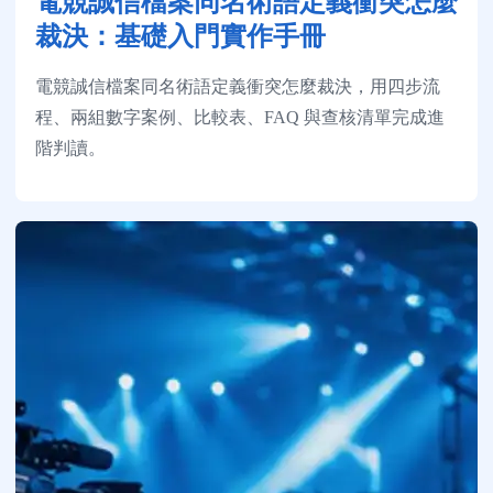
電競誠信檔案同名術語定義衝突怎麼
裁決：基礎入門實作手冊
電競誠信檔案同名術語定義衝突怎麼裁決，用四步流
程、兩組數字案例、比較表、FAQ 與查核清單完成進
階判讀。