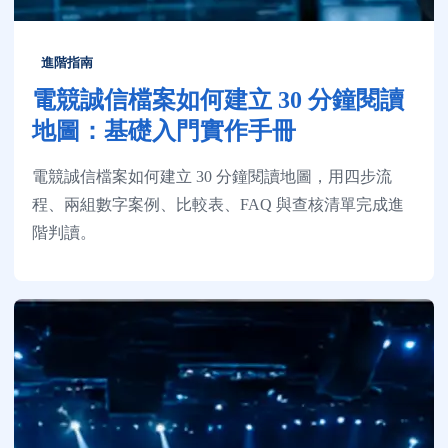
進階指南
電競誠信檔案如何建立 30 分鐘閱讀
地圖：基礎入門實作手冊
電競誠信檔案如何建立 30 分鐘閱讀地圖，用四步流
程、兩組數字案例、比較表、FAQ 與查核清單完成進
階判讀。