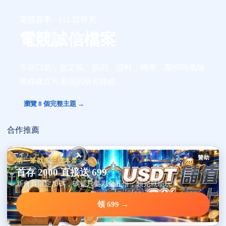
電競賽事 · 112 篇研究
電競誠信檔案
不靠口號，從定義、規則、資料、機率、案例與風險
界線建立可重現的研究路線。
瀏覽 8 個完整主題 →
合作推薦
贊助
第一筆就多三成本金
首存 2000 直接送 699
新會員限定加碼，碼量只要彩金五倍，領完就能玩。
領 699 →