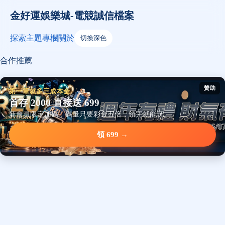
金好運娛樂城-電競誠信檔案
探索
主題
專欄
關於
切換深色
合作推薦
贊助
第一筆就多三成本金
首存 2000 直接送 699
新會員限定加碼，碼量只要彩金五倍，領完就能玩。
領 699 →