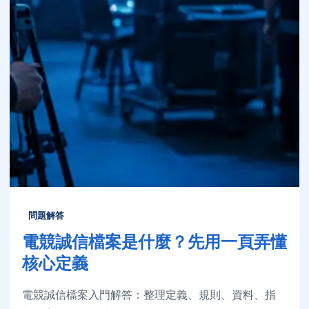
問題解答
電競誠信檔案是什麼？先用一頁弄懂
核心定義
電競誠信檔案入門解答：整理定義、規則、資料、指