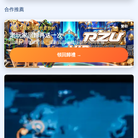
合作推薦
贊助
很久沒回來？這包是你的
老玩家回歸再送一次
回鍋會員專屬彩金，優惠頁面一鍵領取不用問客服。
領回歸禮 →