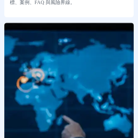
標、案例、FAQ 與風險界線。