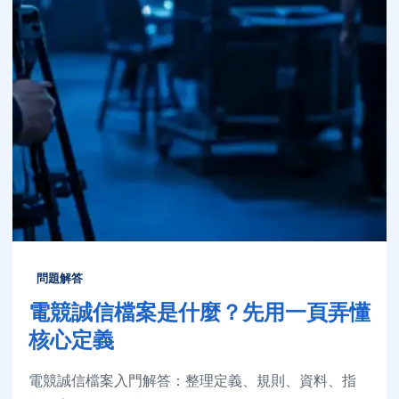
問題解答
電競誠信檔案是什麼？先用一頁弄懂
核心定義
電競誠信檔案入門解答：整理定義、規則、資料、指