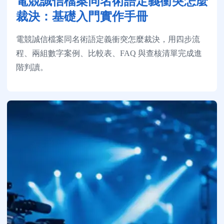
電競誠信檔案同名術語定義衝突怎麼
裁決：基礎入門實作手冊
電競誠信檔案同名術語定義衝突怎麼裁決，用四步流
程、兩組數字案例、比較表、FAQ 與查核清單完成進
階判讀。