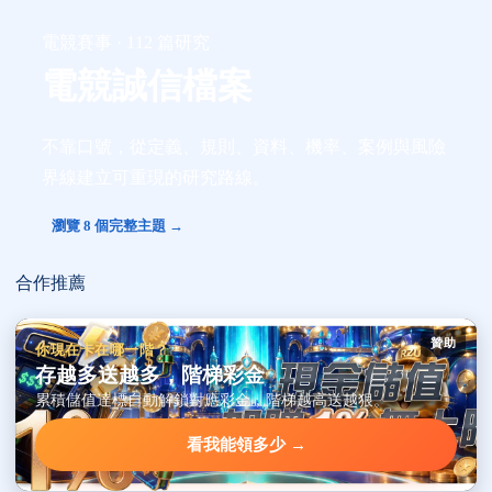
電競賽事 · 112 篇研究
電競誠信檔案
不靠口號，從定義、規則、資料、機率、案例與風險
界線建立可重現的研究路線。
瀏覽 8 個完整主題 →
合作推薦
贊助
你現在卡在哪一階？
存越多送越多，階梯彩金
累積儲值達標自動解鎖對應彩金，階梯越高送越狠。
看我能領多少 →