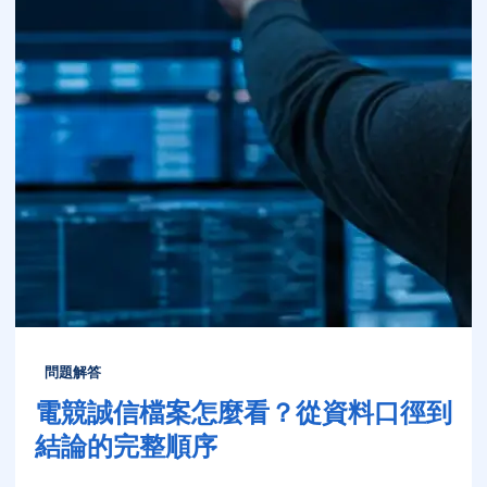
問題解答
電競誠信檔案怎麼看？從資料口徑到
結論的完整順序