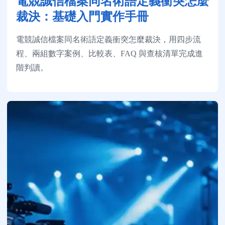
電競誠信檔案同名術語定義衝突怎麼
裁決：基礎入門實作手冊
電競誠信檔案同名術語定義衝突怎麼裁決，用四步流
程、兩組數字案例、比較表、FAQ 與查核清單完成進
階判讀。