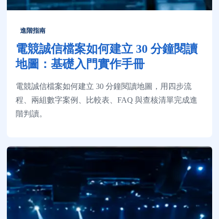
進階指南
電競誠信檔案如何建立 30 分鐘閱讀
地圖：基礎入門實作手冊
電競誠信檔案如何建立 30 分鐘閱讀地圖，用四步流
程、兩組數字案例、比較表、FAQ 與查核清單完成進
階判讀。