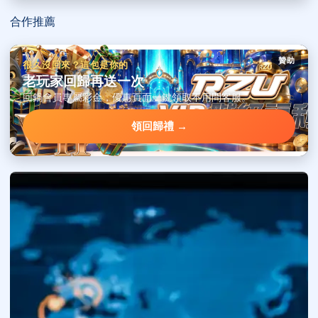
合作推薦
贊助
很久沒回來？這包是你的
老玩家回歸再送一次
回鍋會員專屬彩金，優惠頁面一鍵領取不用問客服。
領回歸禮 →