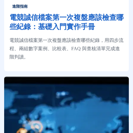
進階指南
電競誠信檔案第一次複盤應該檢查哪
些紀錄：基礎入門實作手冊
電競誠信檔案第一次複盤應該檢查哪些紀錄，用四步流
程、兩組數字案例、比較表、FAQ 與查核清單完成進
階判讀。