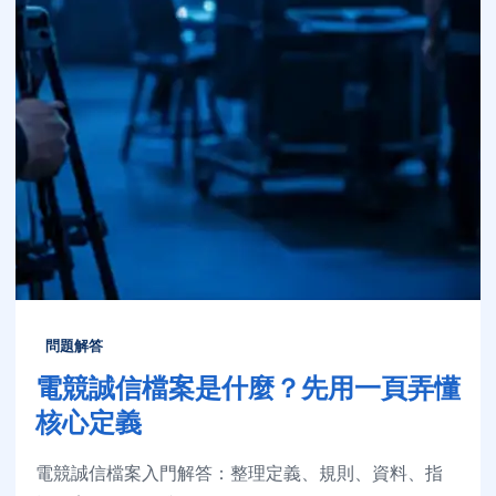
問題解答
電競誠信檔案是什麼？先用一頁弄懂
核心定義
電競誠信檔案入門解答：整理定義、規則、資料、指