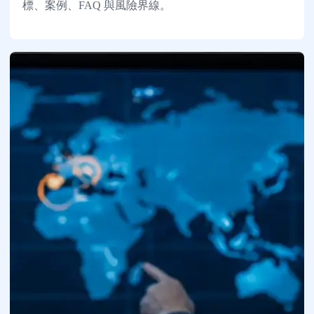
標、案例、FAQ 與風險界線。