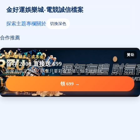
金好運娛樂城-電競誠信檔案
探索
主題
專欄
關於
切換深色
合作推薦
贊助
第一筆就多三成本金
首存 2000 直接送 699
新會員限定加碼，碼量只要彩金五倍，領完就能玩。
領 699 →