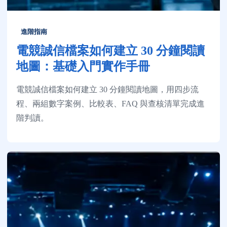
進階指南
電競誠信檔案如何建立 30 分鐘閱讀
地圖：基礎入門實作手冊
電競誠信檔案如何建立 30 分鐘閱讀地圖，用四步流
程、兩組數字案例、比較表、FAQ 與查核清單完成進
階判讀。