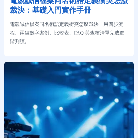
電競誠信檔案同名術語定義衝突怎麼
裁決：基礎入門實作手冊
電競誠信檔案同名術語定義衝突怎麼裁決，用四步流
程、兩組數字案例、比較表、FAQ 與查核清單完成進
階判讀。