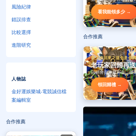
風險紀律
看我能領多少 →
錯誤排查
比較選擇
合作推薦
進階研究
很久沒回來？這包是你
老玩家回歸再送
回鍋會員專屬彩金，優
人物誌
領回歸禮 →
金好運娛樂城-電競誠信檔
案編輯室
合作推薦