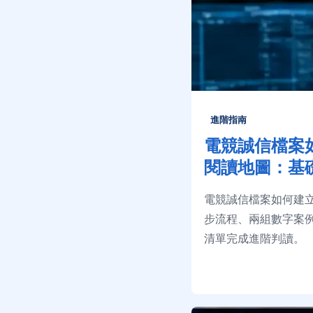
進階指南
電競誠信檔案如
閱讀地圖：基
電競誠信檔案如何建立
步流程、兩組數字案例
清單完成進階判讀。