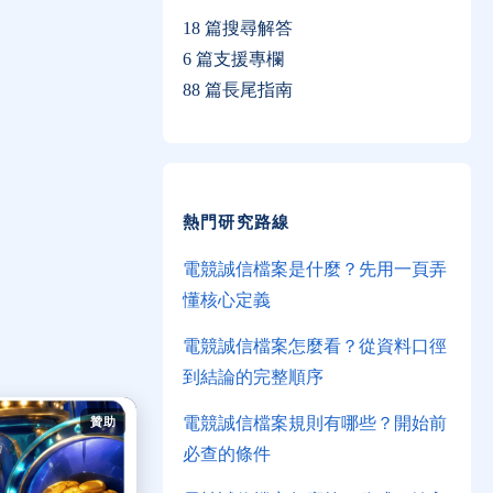
18 篇搜尋解答
6 篇支援專欄
88 篇長尾指南
熱門研究路線
電競誠信檔案是什麼？先用一頁弄
懂核心定義
電競誠信檔案怎麼看？從資料口徑
到結論的完整順序
電競誠信檔案規則有哪些？開始前
贊助
必查的條件