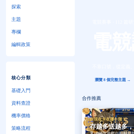
探索
主題
電競賽事 · 112 篇
專欄
電競
編輯政策
不靠口號，從定義
核心分類
瀏覽 8 個完整主題 →
基礎入門
合作推薦
資料查證
機率價格
你現在卡在哪一階？
存越多送越多，
策略流程
累積儲值達標自動解鎖