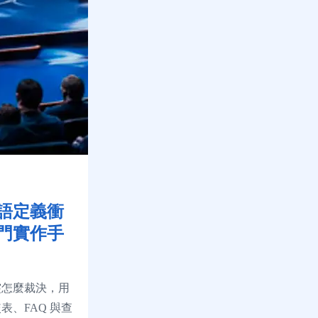
語定義衝
門實作手
突怎麼裁決，用
、FAQ 與查