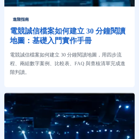
進階指南
電競誠信檔案如何建立 30 分鐘閱讀
地圖：基礎入門實作手冊
電競誠信檔案如何建立 30 分鐘閱讀地圖，用四步流
程、兩組數字案例、比較表、FAQ 與查核清單完成進
階判讀。