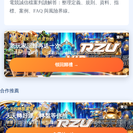
電競誠信檔案判讀解答：整理定義、規則、資料、指
標、案例、FAQ 與風險界線。
贊助
很久沒回來？這包是你的
老玩家回歸再送一次
回鍋會員專屬彩金，優惠頁面一鍵領取不用問客服。
領回歸禮 →
合作推薦
贊助
今天的轉盤還沒人轉走
天天轉好運，轉盤等你抽
單筆存款 3000 就送轉盤機會，最高 2888 每天都能中。