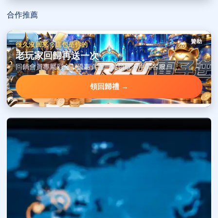
合作推薦
贊助
很久沒回來？這包是你的
老玩家回歸再送一次
回鍋會員專屬彩金，優惠頁面一鍵領取不用問客服。
領回歸禮 →