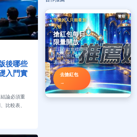
贊助
手慢的人只能看別
人領
搶紅包每日
限量開放
當日存款達標即可
到首頁搶紅包，手
速決定金額。
版後哪些
礎入門實
去搶紅包
→
舊結論必須重
例、比較表、
。