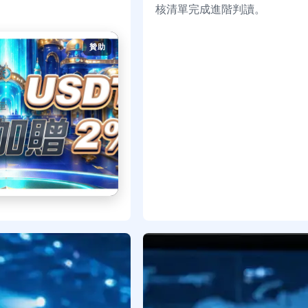
。
核清單完成進階判讀。
贊助
接
量
就