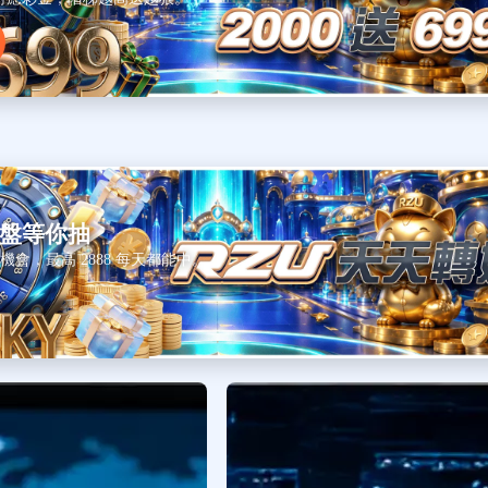
盤等你抽
盤機會，最高 2888 每天都能中。