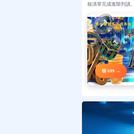
核清單完成進階判讀
第一筆就多三成本金
首存 2000 直
送 699
新會員限定加碼，碼
只要彩金五倍，領完
能玩。
領 699 →