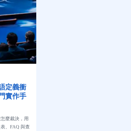
語定義衝
門實作手
突怎麼裁決，用
、FAQ 與查