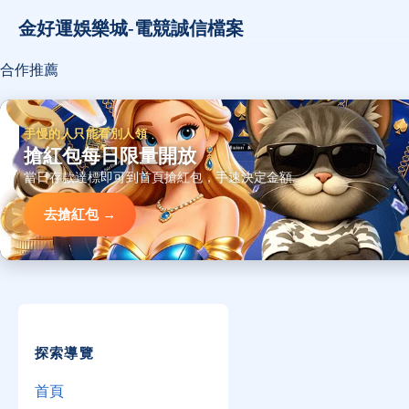
金好運娛樂城-電競誠信檔案
合作推薦
手慢的人只能看別人領
搶紅包每日限量開放
當日存款達標即可到首頁搶紅包，手速決定金額。
去搶紅包 →
探索導覽
首頁