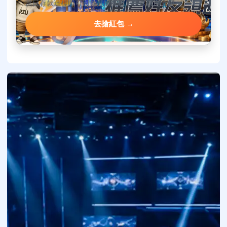
當日存款達標即可到首頁搶紅包，手速決定金額。
去搶紅包 →