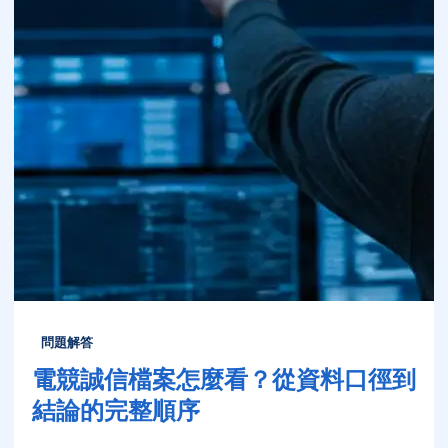
問題解答
電競誠信檔案怎麼看？從資料口徑到
結論的完整順序