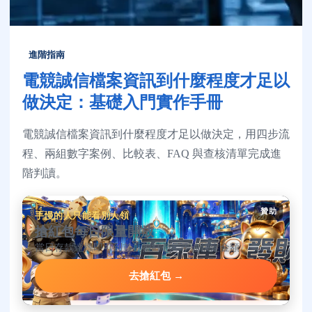
進階指南
電競誠信檔案資訊到什麼程度才足以
做決定：基礎入門實作手冊
電競誠信檔案資訊到什麼程度才足以做決定，用四步流
程、兩組數字案例、比較表、FAQ 與查核清單完成進
階判讀。
贊助
手慢的人只能看別人領
搶紅包每日限量開放
當日存款達標即可到首頁搶紅包，手速決定金額。
去搶紅包 →