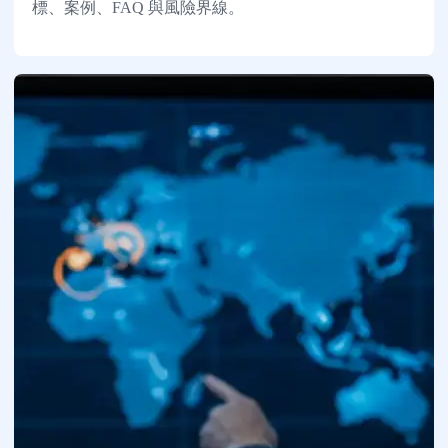
標、案例、FAQ 與風險界線。