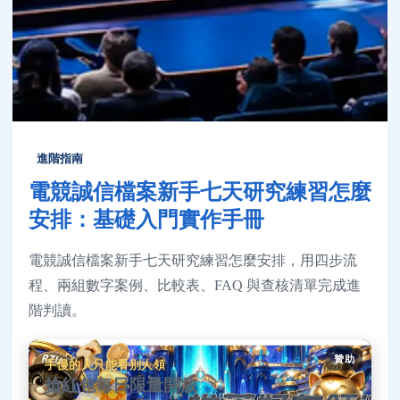
進階指南
電競誠信檔案新手七天研究練習怎麼
安排：基礎入門實作手冊
電競誠信檔案新手七天研究練習怎麼安排，用四步流
程、兩組數字案例、比較表、FAQ 與查核清單完成進
階判讀。
贊助
手慢的人只能看別人領
搶紅包每日限量開放