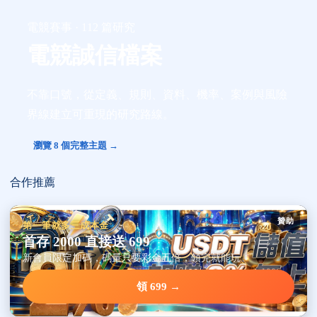
電競賽事 · 112 篇研究
電競誠信檔案
不靠口號，從定義、規則、資料、機率、案例與風險
界線建立可重現的研究路線。
瀏覽 8 個完整主題 →
合作推薦
贊助
第一筆就多三成本金
首存 2000 直接送 699
新會員限定加碼，碼量只要彩金五倍，領完就能玩。
領 699 →