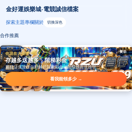
金好運娛樂城-電競誠信檔案
探索
主題
專欄
關於
切換深色
合作推薦
贊助
你現在卡在哪一階？
存越多送越多，階梯彩金
累積儲值達標自動解鎖對應彩金，階梯越高送越狠。
看我能領多少 →