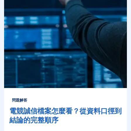
問題解答
電競誠信檔案怎麼看？從資料口徑到
結論的完整順序