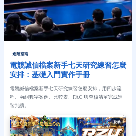
進階指南
電競誠信檔案新手七天研究練習怎麼
安排：基礎入門實作手冊
電競誠信檔案新手七天研究練習怎麼安排，用四步流
程、兩組數字案例、比較表、FAQ 與查核清單完成進
階判讀。
贊助
很久沒回來？這包是你的
老玩家回歸再送一次