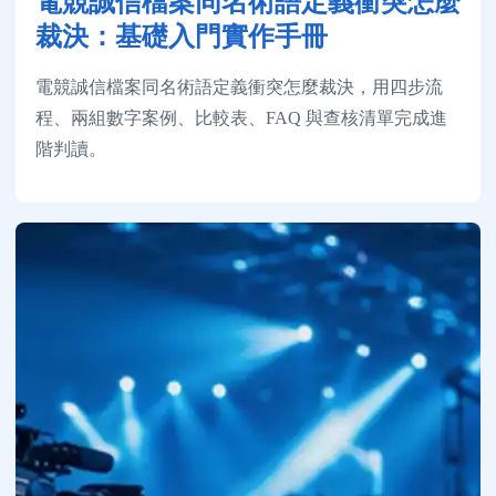
電競誠信檔案同名術語定義衝突怎麼
裁決：基礎入門實作手冊
電競誠信檔案同名術語定義衝突怎麼裁決，用四步流
程、兩組數字案例、比較表、FAQ 與查核清單完成進
階判讀。