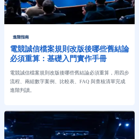
進階指南
電競誠信檔案規則改版後哪些舊結論
必須重算：基礎入門實作手冊
電競誠信檔案規則改版後哪些舊結論必須重算，用四步
流程、兩組數字案例、比較表、FAQ 與查核清單完成
進階判讀。