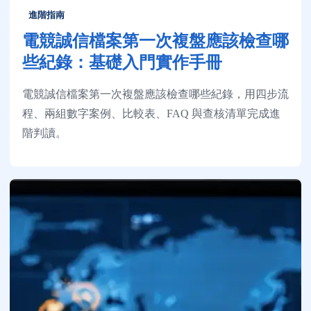
進階指南
電競誠信檔案第一次複盤應該檢查哪
些紀錄：基礎入門實作手冊
電競誠信檔案第一次複盤應該檢查哪些紀錄，用四步流
程、兩組數字案例、比較表、FAQ 與查核清單完成進
階判讀。