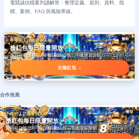
電競誠信檔案判讀解答：整理定義、規則、資料、指
標、案例、FAQ 與風險界線。
贊助
手慢的人只能看別人領
搶紅包每日限量開放
當日存款達標即可到首頁搶紅包，手速決定金額。
去搶紅包 →
合作推薦
贊助
手慢的人只能看別人領
搶紅包每日限量開放
當日存款達標即可到首頁搶紅包，手速決定金額。