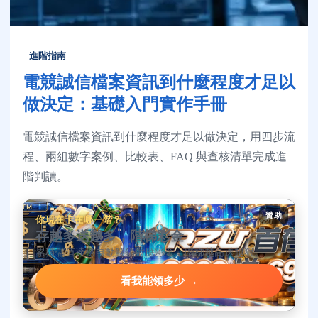
進階指南
電競誠信檔案資訊到什麼程度才足以
做決定：基礎入門實作手冊
電競誠信檔案資訊到什麼程度才足以做決定，用四步流
程、兩組數字案例、比較表、FAQ 與查核清單完成進
階判讀。
贊助
你現在卡在哪一階？
存越多送越多，階梯彩金
累積儲值達標自動解鎖對應彩金，階梯越高送越狠。
看我能領多少 →